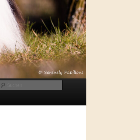
Suchen