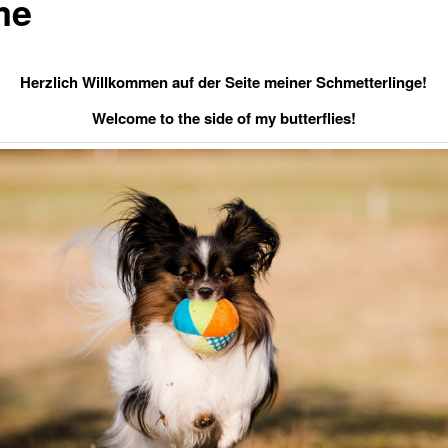
me
Herzlich Willkommen auf der Seite meiner Schmetterlinge!
Welcome to the side of my butterflies!